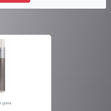
je guma