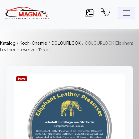
Katalog
/
Koch-Chemie
/
COLOURLOCK
/
COLOURLOCK Elephant
Leather Preserver 125 ml
Novo