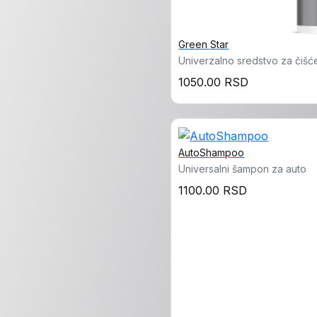
Green Star
Univerzalno sredstvo za čišć
1050.00 RSD
AutoShampoo
Universalni šampon za auto
1100.00 RSD