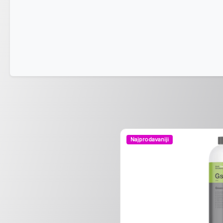
Najprodavaniji