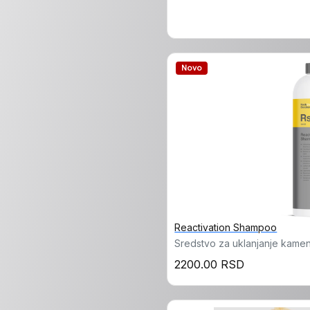
Novo
Reactivation Shampoo
Sredstvo za uklanjanje kamen
2200.00 RSD